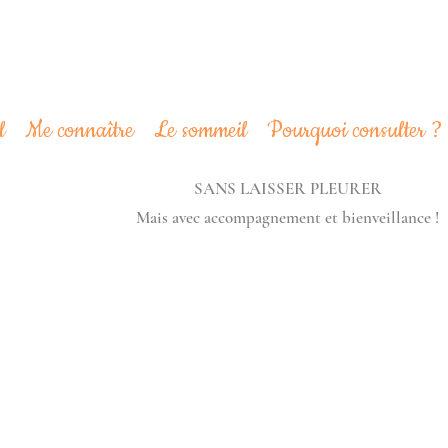
l
Me connaître
Le sommeil
Pourquoi consulter ?
SANS LAISSER PLEURER
Mais avec accompagnement et bienveillance !