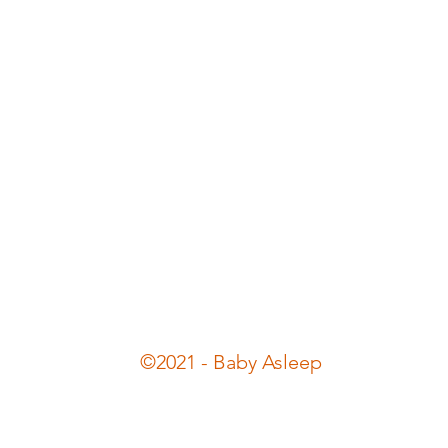
©2021 - Baby Asleep