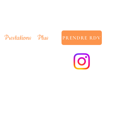
Prestations
Plus
PRENDRE RDV