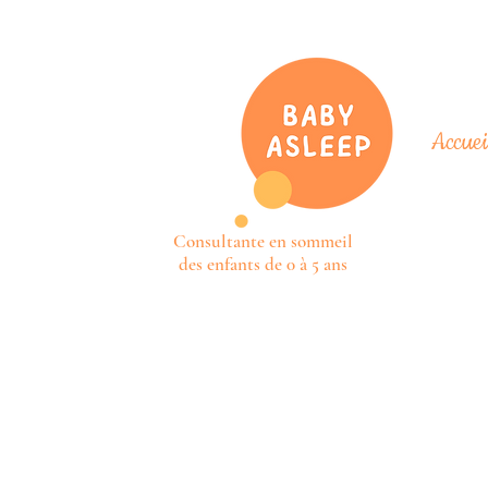
Accuei
Consultante en sommeil
des enfants de 0 à 5 ans