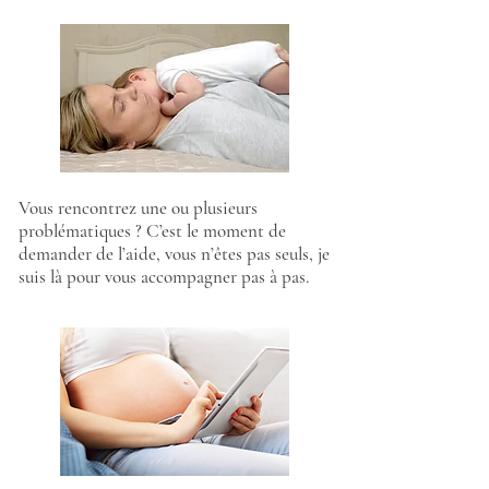
Vous rencontrez une ou plusieurs
problématiques ? C’est le moment de
demander de l’aide, vous n’êtes pas seuls, je
suis là pour vous accompagner pas à pas.