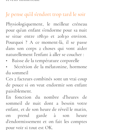
Je pense qu’il s'endort trop tard le soir
Physiologiquement, le meilleur créneau
pour qu’un enfant s’endorme pour sa nuit
se situe entre 18h30 et 20h30 environ.
Pourquoi ? A ce moment-là, il se passe
dans son corps 2 choses qui vont aider
naturellement l’enfant à aller se coucher :
• Baisse de la température corporelle
• Sécrétion de la mélatonine, hormone
du sommeil
Ces 2 facteurs combinés sont un vrai coup
de pouce si on veut endormir son enfant
paisiblement.
En fonction du nombre d’heures de
sommeil de nuit dont a besoin votre
enfant, et de son heure de réveil le matin,
on prend garde à son heure
d’endormissement et on fait les comptes
pour voir si tout est OK.