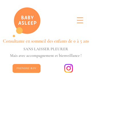
Consultante en sommeil des enfants de 0 à 5 ans
SANS LAISSER PLEURER
Mais avec accompagnement et bienveillance !
PRENDRE RDV