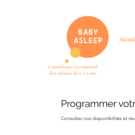
Accuei
Consultante en sommeil
des enfants de 0 à 5 ans
Programmer votr
Consultez nos disponibilités et rés