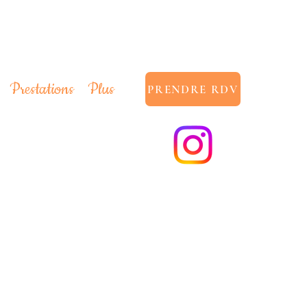
Prestations
Plus
PRENDRE RDV