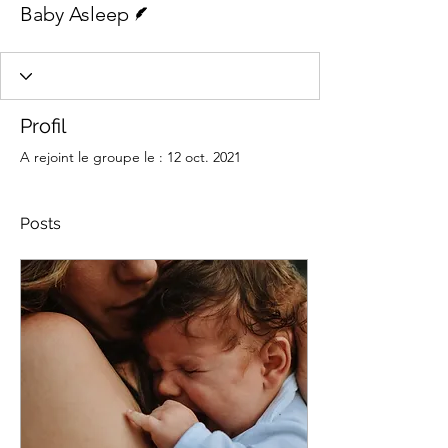
Baby Asleep
Profil
A rejoint le groupe le : 12 oct. 2021
Posts