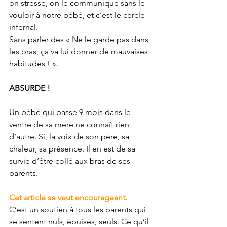
on stresse, on le communique sans le 
vouloir à notre bébé, et c’est le cercle 
infernal.
Sans parler des « Ne le garde pas dans 
les bras, ça va lui donner de mauvaises 
habitudes ! ».
ABSURDE !
Un bébé qui passe 9 mois dans le 
ventre de sa mère ne connaît rien 
d’autre. Si, la voix de son père, sa 
chaleur, sa présence. Il en est de sa 
survie d’être collé aux bras de ses 
parents.
Cet article se veut encourageant.
C’est un soutien à tous les parents qui 
se sentent nuls, épuisés, seuls. Ce qu’il 