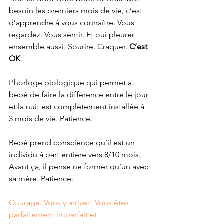
besoin les premiers mois de vie, c’est 
d’apprendre à vous connaître. Vous 
regardez. Vous sentir. Et oui pleurer 
ensemble aussi. Sourire. Craquer. 
C’est 
OK
.
L’horloge biologique qui permet à 
bébé de faire la différence entre le jour 
et la nuit est complètement installée à 
3 mois de vie. Patience.
Bébé prend conscience qu’il est un 
individu à part entière vers 8/10 mois. 
Avant ça, il pense ne former qu’un avec 
sa mère. Patience.
Courage. Vous y arrivez. Vous êtes 
parfaitement imparfait et 